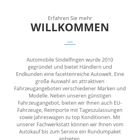
Erfahren Sie mehr
WILLKOMMEN
Automobile Sindelfingen wurde 2010
gegründet und bietet Händlern und
Endkunden eine facettenreiche Autowelt. Eine
große Auswahl an attraktiven
Fahrzeugangeboten verschiedener Marken und
Modelle. Neben unseren günstigen
Fahrzeugangebot, bieten wir Ihnen auch EU-
Fahrzeuge, Reimporte mit Tageszulassungen
sowie Jahreswagen zu top Konditionen. Mit
unserer Fachwerkstatt können wir Ihnen vom
Autokauf bis zum Service ein Rundumpaket
anbieten.