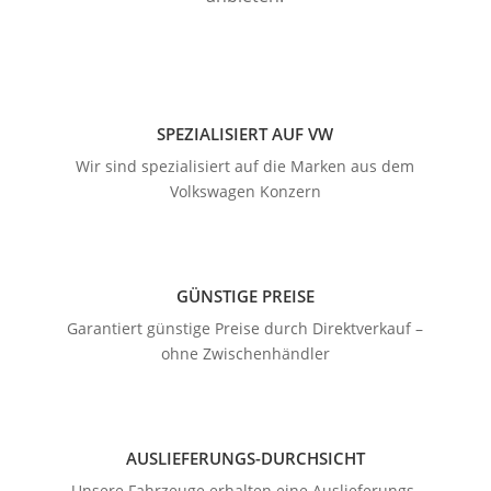
SPEZIALISIERT AUF VW
Wir sind spezialisiert auf die Marken aus dem
Volkswagen Konzern
GÜNSTIGE PREISE
Garantiert günstige Preise durch Direktverkauf –
ohne Zwischenhändler
AUSLIEFERUNGS-DURCHSICHT
Unsere Fahrzeuge erhalten eine Auslieferungs-