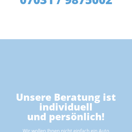
Unsere Beratung ist
individuell
und persönlich!
Wir wollen Ihnen nicht einfach ein Auto