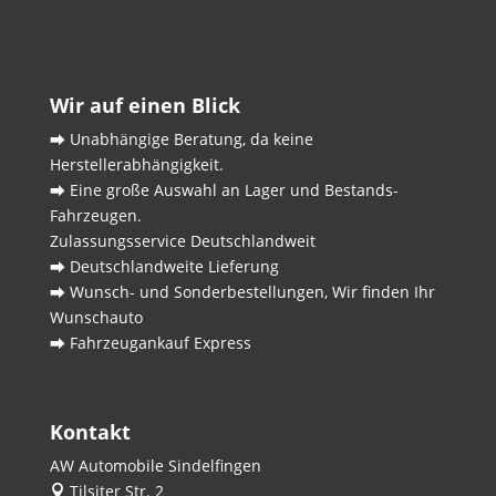
Wir auf einen Blick
⮕ Unabhängige Beratung, da keine
Herstellerabhängigkeit.
⮕ Eine große Auswahl an Lager und Bestands-
Fahrzeugen.
Zulassungsservice Deutschlandweit
⮕ Deutschlandweite Lieferung
⮕ Wunsch- und Sonderbestellungen, Wir finden Ihr
Wunschauto
⮕ Fahrzeugankauf Express
Kontakt
AW Automobile Sindelfingen
Tilsiter Str. 2