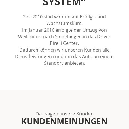
SYSTEM“
Seit 2010 sind wir nun auf Erfolgs- und
Wachstumskurs.
Im Januar 2016 erfolgte der Umzug von
Weilimdorf nach Sindelfingen in das Driver
Pirelli Center.
Dadurch können wir unseren Kunden alle
Dienstleistungen rund um das Auto an einem
Standort anbieten.
Das sagen unsere Kunden
KUNDENMEINUNGEN