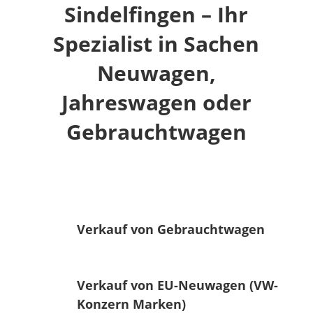
Sindelfingen – Ihr
Spezialist in Sachen
Neuwagen,
Jahreswagen oder
Gebrauchtwagen
Verkauf von Gebrauchtwagen
Verkauf von EU-Neuwagen (VW-
Konzern Marken)