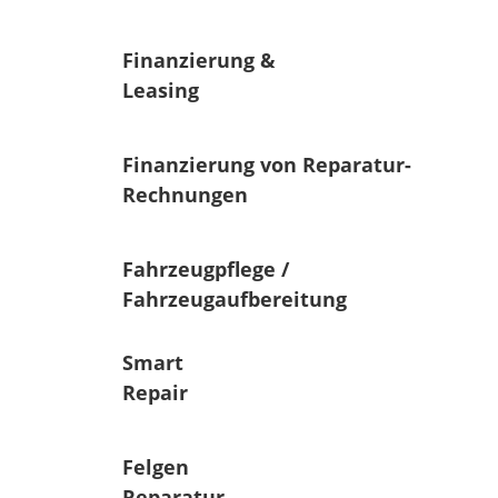
Finanzierung &
Leasing
Finanzierung von Reparatur-
Rechnungen
Fahrzeugpflege /
Fahrzeugaufbereitung
Smart
Repair
Felgen
Reparatur