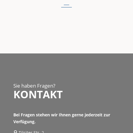
Sie haben Fragen?
KONTAKT
Bei Fragen stehen wir Ihnen gerne jederzeit zur
Verfügung.
Tilsiter Str. 2