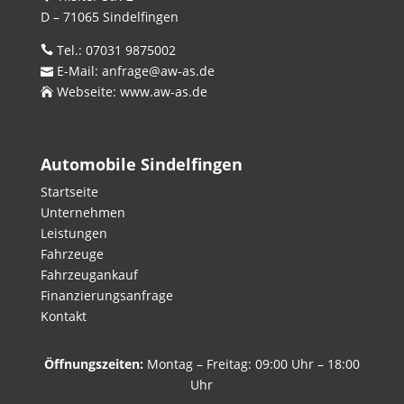
D – 71065 Sindelfingen
Tel.:
07031 9875002
E-Mail:
anfrage@aw-as.de
Webseite:
www.aw-as.de
Automobile Sindelfingen
Startseite
Unternehmen
Leistungen
Fahrzeuge
Fahrzeugankauf
Finanzierungsanfrage
Kontakt
Öffnungszeiten:
Montag – Freitag: 09:00 Uhr – 18:00
Uhr