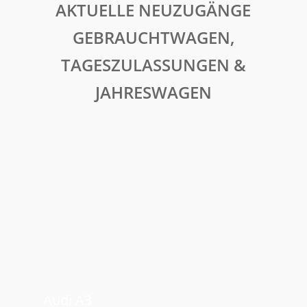
AKTUELLE NEUZUGÄNGE
GEBRAUCHTWAGEN,
TAGESZULASSUNGEN &
JAHRESWAGEN
Audi
A3