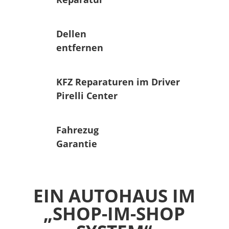
Dellen
entfernen
KFZ Reparaturen im Driver
Pirelli Center
Fahrezug
Garantie
EIN AUTOHAUS IM
„SHOP-IM-SHOP