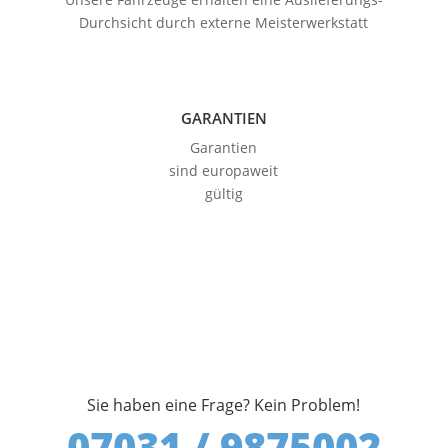
Durchsicht durch externe Meisterwerkstatt
GARANTIEN
Garantien
sind europaweit
gültig
Sie haben eine Frage? Kein Problem!
07031 / 9875002