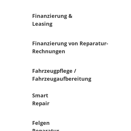
Finanzierung &
Leasing
Finanzierung von Reparatur-
Rechnungen
Fahrzeugpflege /
Fahrzeugaufbereitung
Smart
Repair
Felgen
Reparatur