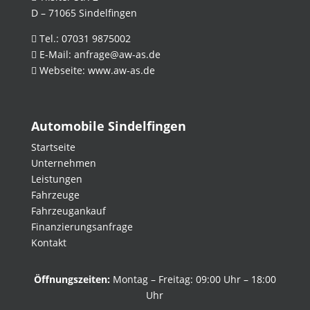
D – 71065 Sindelfingen
Tel.:
07031 9875002
E-Mail:
anfrage@aw-as.de
Webseite:
www.aw-as.de
Automobile Sindelfingen
Startseite
Unternehmen
Leistungen
Fahrzeuge
Fahrzeugankauf
Finanzierungsanfrage
Kontakt
Öffnungszeiten:
Montag – Freitag: 09:00 Uhr – 18:00
Uhr