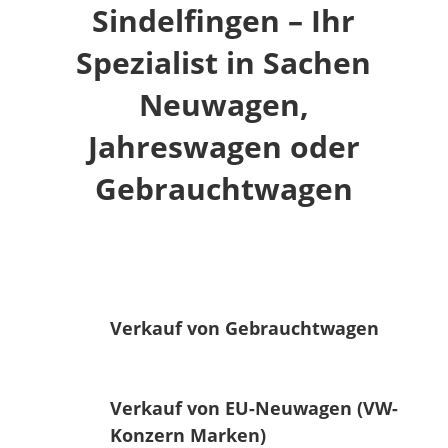
Sindelfingen – Ihr
Spezialist in Sachen
Neuwagen,
Jahreswagen oder
Gebrauchtwagen
Verkauf von Gebrauchtwagen
Verkauf von EU-Neuwagen (VW-
Konzern Marken)