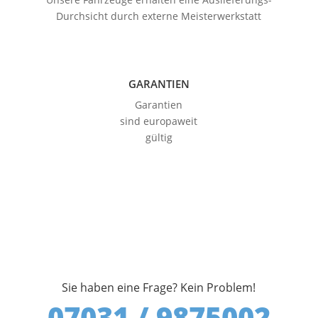
Durchsicht durch externe Meisterwerkstatt
GARANTIEN
Garantien
sind europaweit
gültig
Sie haben eine Frage? Kein Problem!
07031 / 9875002