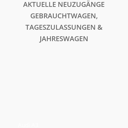
AKTUELLE NEUZUGÄNGE
GEBRAUCHTWAGEN,
TAGESZULASSUNGEN &
JAHRESWAGEN
Audi
A3