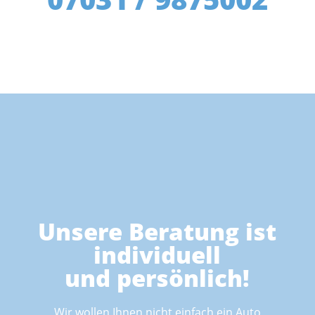
Unsere Beratung ist
individuell
und persönlich!
Wir wollen Ihnen nicht einfach ein Auto