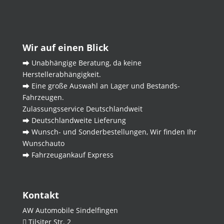
Wir auf einen Blick
⮕ Unabhängige Beratung, da keine
Herstellerabhängigkeit.
⮕ Eine große Auswahl an Lager und Bestands-
Fahrzeugen.
Zulassungsservice Deutschlandweit
⮕ Deutschlandweite Lieferung
⮕ Wunsch- und Sonderbestellungen, Wir finden Ihr
Wunschauto
⮕ Fahrzeugankauf Express
Kontakt
AW Automobile Sindelfingen
Tilsiter Str. 2