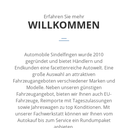
Erfahren Sie mehr
WILLKOMMEN
Automobile Sindelfingen wurde 2010
gegründet und bietet Händlern und
Endkunden eine facettenreiche Autowelt. Eine
große Auswahl an attraktiven
Fahrzeugangeboten verschiedener Marken und
Modelle. Neben unseren günstigen
Fahrzeugangebot, bieten wir Ihnen auch EU-
Fahrzeuge, Reimporte mit Tageszulassungen
sowie Jahreswagen zu top Konditionen. Mit
unserer Fachwerkstatt können wir Ihnen vom
Autokauf bis zum Service ein Rundumpaket
anbieten.