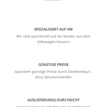
SPEZIALISIERT AUF VW
Wir sind spezialisiert auf die Marken aus dem
Volkswagen Konzern
GÜNSTIGE PREISE
Garantiert günstige Preise durch Direktverkauf –
ohne Zwischenhändler
AUSLIEFERUNGS-DURCHSICHT
Unsere Fahrzeuge erhalten eine Auslieferungs-