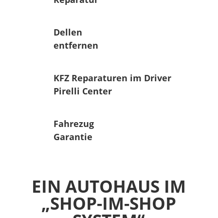
Dellen
entfernen
KFZ Reparaturen im Driver
Pirelli Center
Fahrezug
Garantie
EIN AUTOHAUS IM
„SHOP-IM-SHOP