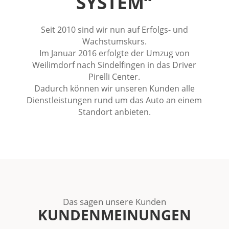
SYSTEM“
Seit 2010 sind wir nun auf Erfolgs- und
Wachstumskurs.
Im Januar 2016 erfolgte der Umzug von
Weilimdorf nach Sindelfingen in das Driver
Pirelli Center.
Dadurch können wir unseren Kunden alle
Dienstleistungen rund um das Auto an einem
Standort anbieten.
Das sagen unsere Kunden
KUNDENMEINUNGEN