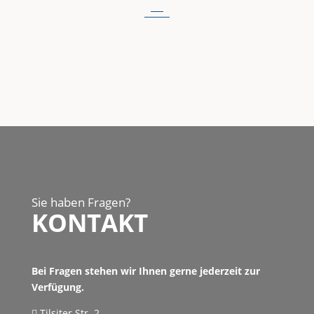
Sie haben Fragen?
KONTAKT
Bei Fragen stehen wir Ihnen gerne jederzeit zur
Verfügung.
Tilsiter Str. 2