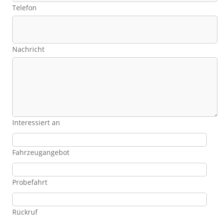
Telefon
Nachricht
Interessiert an
Fahrzeugangebot
Probefahrt
Rückruf