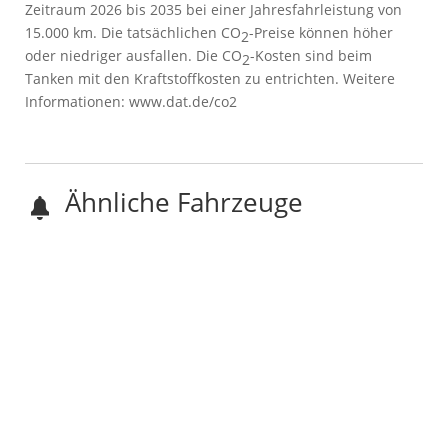
Zeitraum 2026 bis 2035 bei einer Jahresfahrleistung von
15.000 km. Die tatsächlichen CO
-Preise können höher
2
oder niedriger ausfallen. Die CO
-Kosten sind beim
2
Tanken mit den Kraftstoffkosten zu entrichten. Weitere
Informationen: www.dat.de/co2
Ähnliche Fahrzeuge