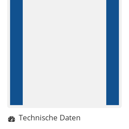
Technische Daten