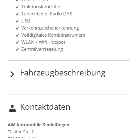
Traktionskontrolle
Tuner/Radio, Radio DAB
USB
Verkehrszeichenerkennung
Volldigitales Kombiinstrument
WLAN / Wifi Hotspot
Zentralverriegelung
Fahrzeugbeschreibung
Kontaktdaten
AW Automobile Sindelfingen
Tilsiter Str. 2