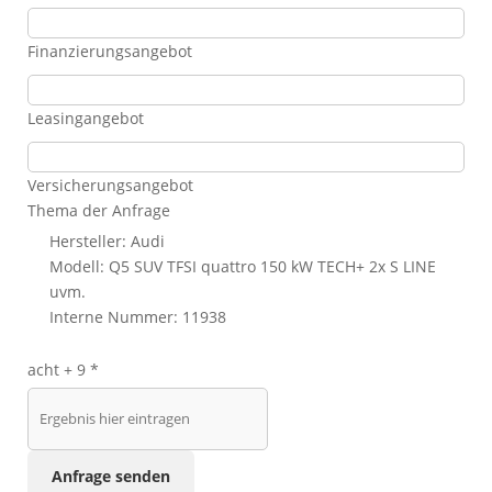
Finanzierungsangebot
Leasingangebot
Versicherungsangebot
Thema der Anfrage
Hersteller: Audi
Modell: Q5 SUV TFSI quattro 150 kW TECH+ 2x S LINE
uvm.
Interne Nummer: 11938
acht + 9 *
Anfrage senden