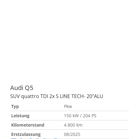
Audi
Q5
SUV quattro TDI 2x S LINE TECH- 20"ALU
Typ
Pkw
Leistung
150 kW / 204 PS
Kilometerstand
4.800 km
Erstzulassung
08/2025