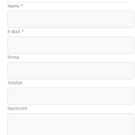
Name *
E-Mail *
Firma
Telefon
Nachricht