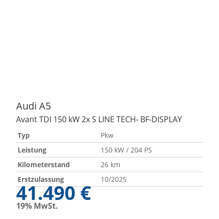
Audi
A5
Avant TDI 150 kW 2x S LINE TECH- BF-DISPLAY
Typ
Pkw
Leistung
150 kW / 204 PS
Kilometerstand
26 km
Erstzulassung
10/2025
41.490 €
19% MwSt.