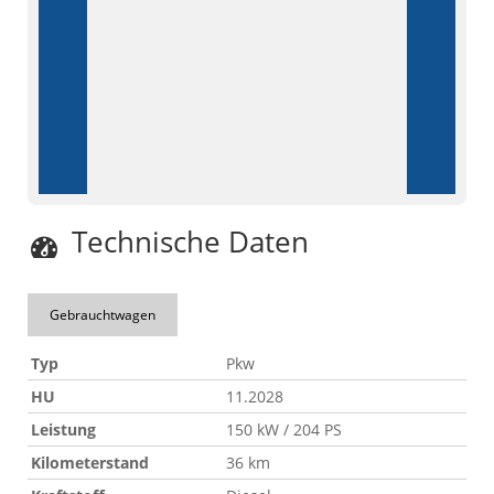
Technische Daten
Gebrauchtwagen
Typ
Pkw
HU
11.2028
Leistung
150 kW / 204 PS
Kilometerstand
36 km