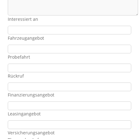
Interessiert an
Fahrzeugangebot
Probefahrt
Rückruf
Finanzierungsangebot
Leasingangebot
Versicherungsangebot