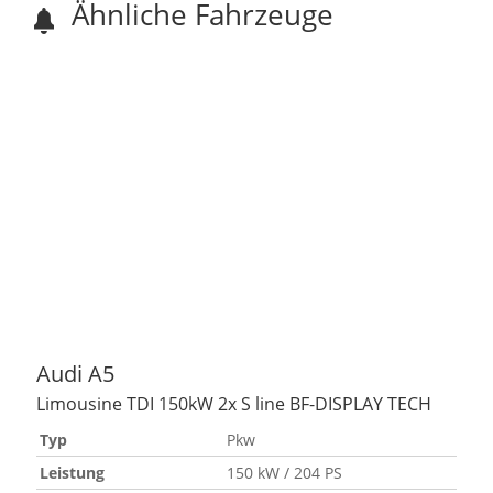
Ähnliche Fahrzeuge
Audi
A5
Limousine TDI 150kW 2x S line BF-DISPLAY TECH
Typ
Pkw
Leistung
150 kW / 204 PS