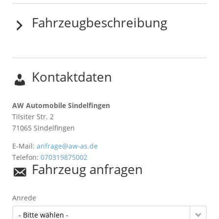
Fahrzeugbeschreibung
Kontaktdaten
AW Automobile Sindelfingen
Tilsiter Str. 2
71065
Sindelfingen
E-Mail:
anfrage@aw-as.de
Telefon:
070319875002
Fahrzeug anfragen
Anrede
- Bitte wählen -