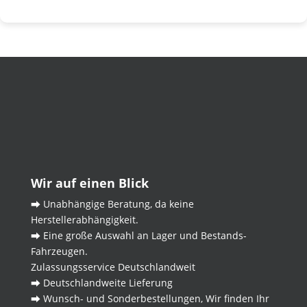
Wir auf einen Blick
⮕ Unabhängige Beratung, da keine
Herstellerabhängigkeit.
⮕ Eine große Auswahl an Lager und Bestands-
Fahrzeugen.
Zulassungsservice Deutschlandweit
⮕ Deutschlandweite Lieferung
⮕ Wunsch- und Sonderbestellungen, Wir finden Ihr